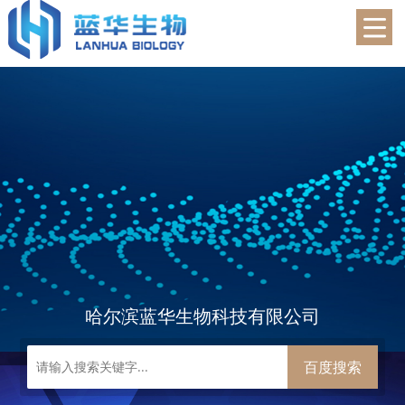
蓝华生物
哈尔滨蓝华生物科技有限公司
百度搜索