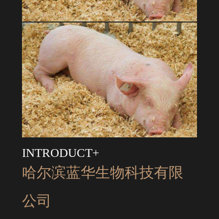
INTRODUCT+
哈尔滨蓝华生物科技有限
公司