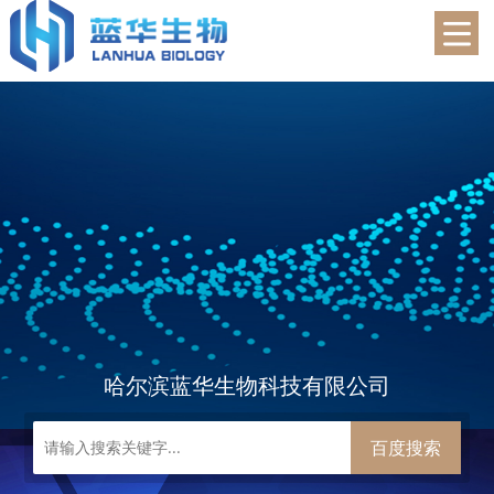
蓝华生物
哈尔滨蓝华生物科技有限公司
百度搜索