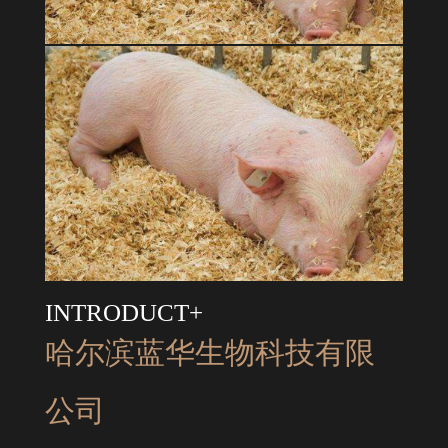
INTRODUCT+
哈尔滨蓝华生物科技有限
公司