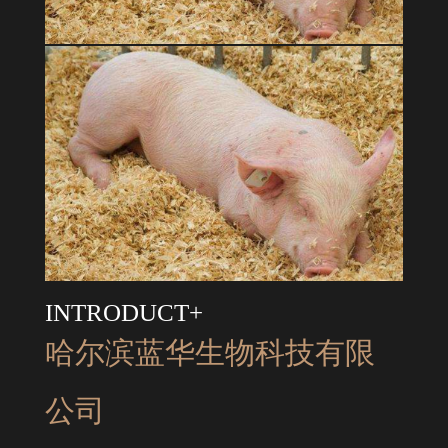
INTRODUCT+
哈尔滨蓝华生物科技有限
公司