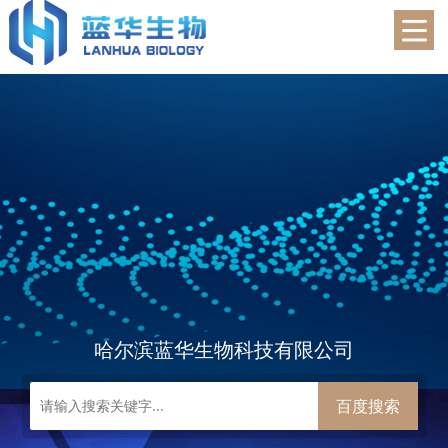
蓝华生物
哈尔滨蓝华生物科技有限公司
百度搜索